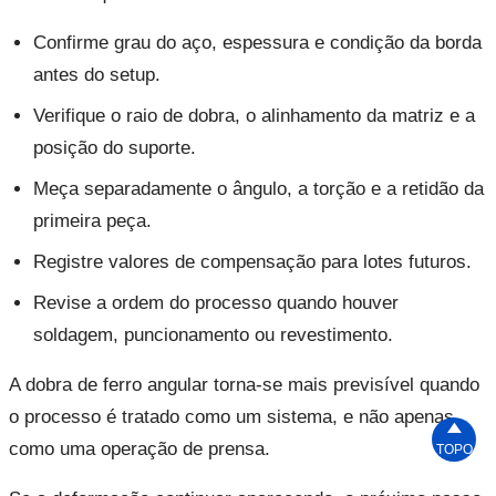
Confirme grau do aço, espessura e condição da borda
antes do setup.
Verifique o raio de dobra, o alinhamento da matriz e a
posição do suporte.
Meça separadamente o ângulo, a torção e a retidão da
primeira peça.
Registre valores de compensação para lotes futuros.
Revise a ordem do processo quando houver
soldagem, puncionamento ou revestimento.
A dobra de ferro angular torna-se mais previsível quando
o processo é tratado como um sistema, e não apenas

como uma operação de prensa.
TOPO