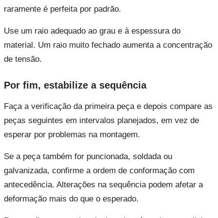
raramente é perfeita por padrão.
Use um raio adequado ao grau e à espessura do
material. Um raio muito fechado aumenta a concentração
de tensão.
Por fim, estabilize a sequência
Faça a verificação da primeira peça e depois compare as
peças seguintes em intervalos planejados, em vez de
esperar por problemas na montagem.
Se a peça também for puncionada, soldada ou
galvanizada, confirme a ordem de conformação com
antecedência. Alterações na sequência podem afetar a
deformação mais do que o esperado.