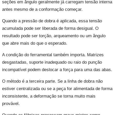
seções em ângulo geralmente já carregam tensão interna
antes mesmo de a conformação começar.
Quando a pressão de dobra é aplicada, essa tensão
acumulada pode ser liberada de forma desigual. O
resultado pode ser torção, arqueamento ou um ângulo
que abre mais do que o esperado.
A condição do ferramental também importa. Matrizes
desgastadas, suporte inadequado ou raio do punção
incompatível podem deslocar a força para uma das abas.
O método é a terceira parte. Se a linha de dobra não
estiver centralizada ou se a peça for alimentada de forma
inconsistente, a deformação se torna muito mais
provável.