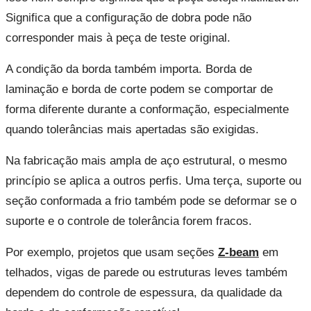
Significa que a configuração de dobra pode não
corresponder mais à peça de teste original.
A condição da borda também importa. Borda de
laminação e borda de corte podem se comportar de
forma diferente durante a conformação, especialmente
quando tolerâncias mais apertadas são exigidas.
Na fabricação mais ampla de aço estrutural, o mesmo
princípio se aplica a outros perfis. Uma terça, suporte ou
seção conformada a frio também pode se deformar se o
suporte e o controle de tolerância forem fracos.
Por exemplo, projetos que usam seções
Z-beam
em
telhados, vigas de parede ou estruturas leves também
dependem do controle de espessura, da qualidade da