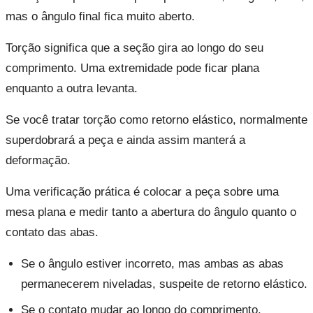
mas o ângulo final fica muito aberto.
Torção significa que a seção gira ao longo do seu
comprimento. Uma extremidade pode ficar plana
enquanto a outra levanta.
Se você tratar torção como retorno elástico, normalmente
superdobrará a peça e ainda assim manterá a
deformação.
Uma verificação prática é colocar a peça sobre uma
mesa plana e medir tanto a abertura do ângulo quanto o
contato das abas.
Se o ângulo estiver incorreto, mas ambas as abas
permanecerem niveladas, suspeite de retorno elástico.
Se o contato mudar ao longo do comprimento,