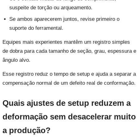
suspeite de torção ou arqueamento.
Se ambos aparecerem juntos, revise primeiro o
suporte do ferramental.
Equipes mais experientes mantêm um registro simples
de dobra para cada tamanho de seção, grau, espessura e
ângulo alvo.
Esse registro reduz o tempo de setup e ajuda a separar a
compensação normal de um defeito real de conformação.
Quais ajustes de setup reduzem a
deformação sem desacelerar muito
a produção?