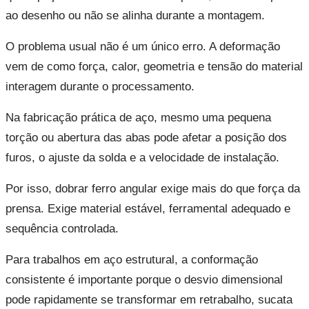
ao desenho ou não se alinha durante a montagem.
O problema usual não é um único erro. A deformação
vem de como força, calor, geometria e tensão do material
interagem durante o processamento.
Na fabricação prática de aço, mesmo uma pequena
torção ou abertura das abas pode afetar a posição dos
furos, o ajuste da solda e a velocidade de instalação.
Por isso, dobrar ferro angular exige mais do que força da
prensa. Exige material estável, ferramental adequado e
sequência controlada.
Para trabalhos em aço estrutural, a conformação
consistente é importante porque o desvio dimensional
pode rapidamente se transformar em retrabalho, sucata