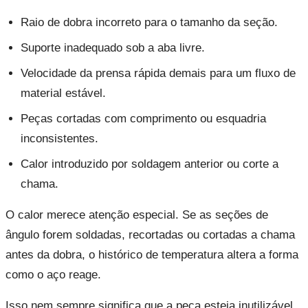
Raio de dobra incorreto para o tamanho da seção.
Suporte inadequado sob a aba livre.
Velocidade da prensa rápida demais para um fluxo de
material estável.
Peças cortadas com comprimento ou esquadria
inconsistentes.
Calor introduzido por soldagem anterior ou corte a
chama.
O calor merece atenção especial. Se as seções de
ângulo forem soldadas, recortadas ou cortadas a chama
antes da dobra, o histórico de temperatura altera a forma
como o aço reage.
Isso nem sempre significa que a peça esteja inutilizável.