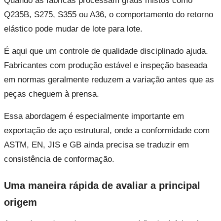
Quando as fábricas processam graus mistos como
Q235B, S275, S355 ou A36, o comportamento do retorno
elástico pode mudar de lote para lote.
É aqui que um controle de qualidade disciplinado ajuda.
Fabricantes com produção estável e inspeção baseada
em normas geralmente reduzem a variação antes que as
peças cheguem à prensa.
Essa abordagem é especialmente importante em
exportação de aço estrutural, onde a conformidade com
ASTM, EN, JIS e GB ainda precisa se traduzir em
consistência de conformação.
Uma maneira rápida de avaliar a principal
origem