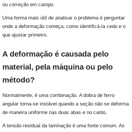
ou correção em campo.
Uma forma mais útil de analisar o problema é perguntar
onde a deformação começa, como identificá-la cedo e o
que ajustar primeiro.
A deformação é causada pelo
material, pela máquina ou pelo
método?
Normalmente, é uma combinação. A dobra de ferro
angular torna-se instável quando a seção não se deforma
de maneira uniforme nas duas abas e no canto.
A tensão residual da laminação é uma fonte comum. As