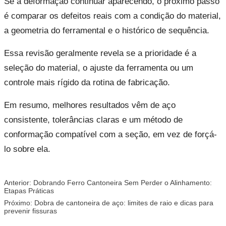
Se a deformação continuar aparecendo, o próximo passo
é comparar os defeitos reais com a condição do material,
a geometria do ferramental e o histórico de sequência.
Essa revisão geralmente revela se a prioridade é a
seleção do material, o ajuste da ferramenta ou um
controle mais rígido da rotina de fabricação.
Em resumo, melhores resultados vêm de aço
consistente, tolerâncias claras e um método de
conformação compatível com a seção, em vez de forçá-
lo sobre ela.
Anterior:
Dobrando Ferro Cantoneira Sem Perder o Alinhamento:
Etapas Práticas
Próximo:
Dobra de cantoneira de aço: limites de raio e dicas para
prevenir fissuras