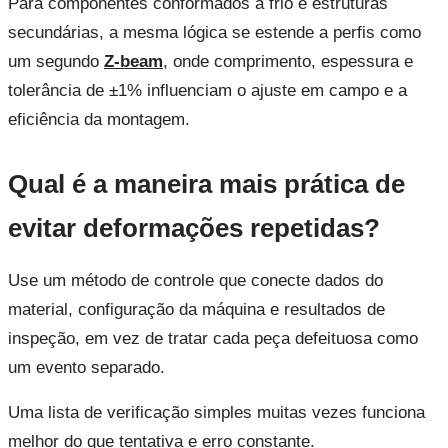
Para componentes conformados a frio e estruturas
secundárias, a mesma lógica se estende a perfis como
um segundo
Z-beam
, onde comprimento, espessura e
tolerância de ±1% influenciam o ajuste em campo e a
eficiência da montagem.
Qual é a maneira mais prática de
evitar deformações repetidas?
Use um método de controle que conecte dados do
material, configuração da máquina e resultados de
inspeção, em vez de tratar cada peça defeituosa como
um evento separado.
Uma lista de verificação simples muitas vezes funciona
melhor do que tentativa e erro constante.