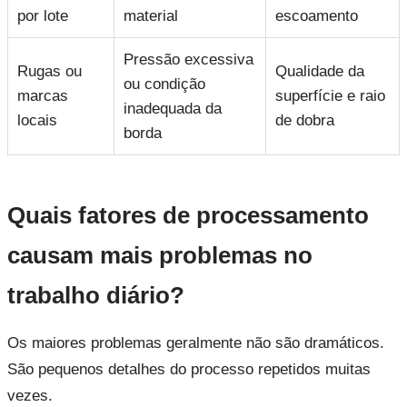
por lote
material
escoamento
Pressão excessiva
Rugas ou
Qualidade da
ou condição
marcas
superfície e raio
inadequada da
locais
de dobra
borda
Quais fatores de processamento
causam mais problemas no
trabalho diário?
Os maiores problemas geralmente não são dramáticos.
São pequenos detalhes do processo repetidos muitas
vezes.