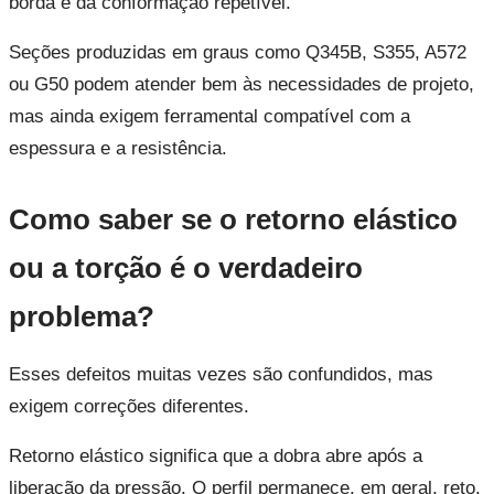
borda e da conformação repetível.
Seções produzidas em graus como Q345B, S355, A572
ou G50 podem atender bem às necessidades de projeto,
mas ainda exigem ferramental compatível com a
espessura e a resistência.
Como saber se o retorno elástico
ou a torção é o verdadeiro
problema?
Esses defeitos muitas vezes são confundidos, mas
exigem correções diferentes.
Retorno elástico significa que a dobra abre após a
liberação da pressão. O perfil permanece, em geral, reto,