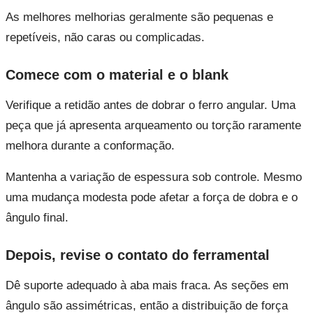
As melhores melhorias geralmente são pequenas e
repetíveis, não caras ou complicadas.
Comece com o material e o blank
Verifique a retidão antes de dobrar o ferro angular. Uma
peça que já apresenta arqueamento ou torção raramente
melhora durante a conformação.
Mantenha a variação de espessura sob controle. Mesmo
uma mudança modesta pode afetar a força de dobra e o
ângulo final.
Depois, revise o contato do ferramental
Dê suporte adequado à aba mais fraca. As seções em
ângulo são assimétricas, então a distribuição de força