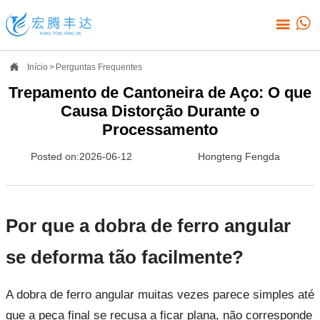



Início
>
Perguntas Frequentes
Trepamento de Cantoneira de Aço: O que
Causa Distorção Durante o
Processamento
Posted on:2026-06-12
Hongteng Fengda
Por que a dobra de ferro angular
se deforma tão facilmente?
A dobra de ferro angular muitas vezes parece simples até
que a peça final se recusa a ficar plana, não corresponde