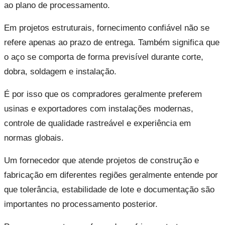
ao plano de processamento.
Em projetos estruturais, fornecimento confiável não se
refere apenas ao prazo de entrega. Também significa que
o aço se comporta de forma previsível durante corte,
dobra, soldagem e instalação.
É por isso que os compradores geralmente preferem
usinas e exportadores com instalações modernas,
controle de qualidade rastreável e experiência em
normas globais.
Um fornecedor que atende projetos de construção e
fabricação em diferentes regiões geralmente entende por
que tolerância, estabilidade de lote e documentação são
importantes no processamento posterior.