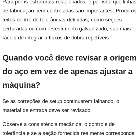
Para perfis estruturais relacionados, é por isso que linhas
de fabricação bem controladas são importantes. Produtos
feitos dentro de tolerâncias definidas, como seções
perfuradas ou com revestimento galvanizado, são mais
fáceis de integrar a fluxos de dobra repetíveis.
Quando você deve revisar a origem
do aço em vez de apenas ajustar a
máquina?
Se as correções de setup continuarem falhando, o
material de entrada deve ser revisado.
Observe a consistência mecânica, o controle de
tolerância e se a seção fornecida realmente corresponde