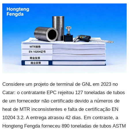
Considere um projeto de terminal de GNL em 2023 no
Catar: o contratante EPC rejeitou 127 toneladas de tubos
de um fornecedor não certificado devido a números de
heat de MTR inconsistentes e falta de certificação EN
10204 3.2. A entrega atrasou 42 dias. Em contraste, a
Hongteng Fengda forneceu 890 toneladas de tubos ASTM