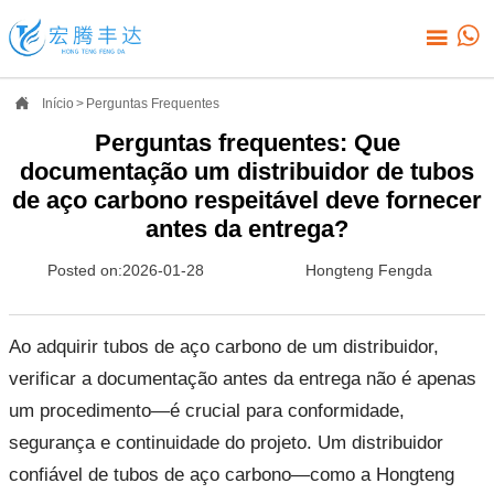



Início
>
Perguntas Frequentes
Perguntas frequentes: Que
documentação um distribuidor de tubos
de aço carbono respeitável deve fornecer
antes da entrega?
Posted on:2026-01-28
Hongteng Fengda
Ao adquirir tubos de aço carbono de um distribuidor,
verificar a documentação antes da entrega não é apenas
um procedimento—é crucial para conformidade,
segurança e continuidade do projeto. Um distribuidor
confiável de tubos de aço carbono—como a Hongteng