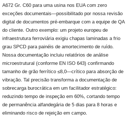
A672 Gr. C60 para uma usina nos EUA com zero
exceções documentais—possibilitado por nossa revisão
digital de documentos pré-embarque com a equipe de QA
do cliente. Outro exemplo: um projeto europeu de
infraestrutura ferroviária exigiu chapas laminadas a frio
grau SPCD para painéis de amortecimento de ruído.
Nossa documentação incluiu relatórios de análise
microestrutural (conforme EN ISO 643) confirmando
tamanho de grão ferrítico ≤8,0—crítico para absorção de
vibração. Tal precisão transforma a documentação de
sobrecarga burocrática em um facilitador estratégico:
reduzindo tempo de inspeção em 60%, cortando tempo
de permanência alfandegária de 5 dias para 8 horas e
eliminando risco de rejeição em campo.