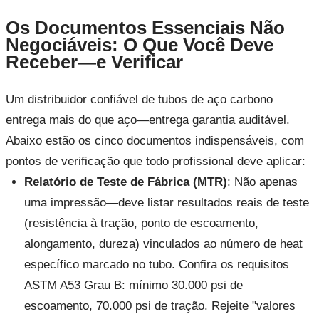
Os Documentos Essenciais Não
Negociáveis: O Que Você Deve
Receber—e Verificar
Um distribuidor confiável de tubos de aço carbono
entrega mais do que aço—entrega garantia auditável.
Abaixo estão os cinco documentos indispensáveis, com
pontos de verificação que todo profissional deve aplicar:
Relatório de Teste de Fábrica (MTR)
: Não apenas
uma impressão—deve listar resultados reais de teste
(resistência à tração, ponto de escoamento,
alongamento, dureza) vinculados ao número de heat
específico marcado no tubo. Confira os requisitos
ASTM A53 Grau B: mínimo 30.000 psi de
escoamento, 70.000 psi de tração. Rejeite "valores