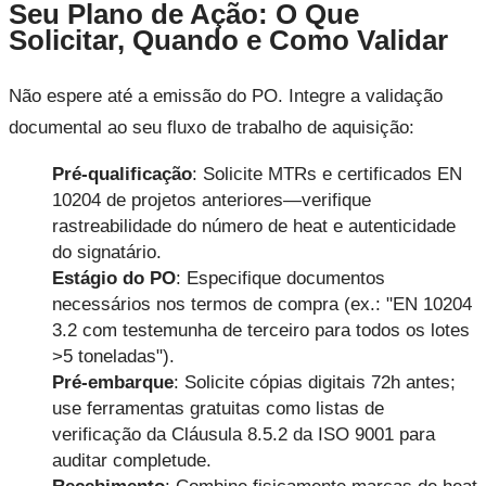
Seu Plano de Ação: O Que
Solicitar, Quando e Como Validar
Não espere até a emissão do PO. Integre a validação
documental ao seu fluxo de trabalho de aquisição:
Pré-qualificação
: Solicite MTRs e certificados EN
10204 de projetos anteriores—verifique
rastreabilidade do número de heat e autenticidade
do signatário.
Estágio do PO
: Especifique documentos
necessários nos termos de compra (ex.: "EN 10204
3.2 com testemunha de terceiro para todos os lotes
>5 toneladas").
Pré-embarque
: Solicite cópias digitais 72h antes;
use ferramentas gratuitas como listas de
verificação da Cláusula 8.5.2 da ISO 9001 para
auditar completude.