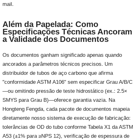
mail.
Além da Papelada: Como
Especificações Técnicas Ancoram
a Validade dos Documentos
Os documentos ganham significado apenas quando
ancorados a parâmetros técnicos precisos. Um
distribuidor de tubos de aço carbono que afirma
"conformidade ASTM A106" sem especificar Grau A/B/C
—ou omitindo pressão de teste hidrostático (ex.: 2.5×
SMYS para Grau B)—oferece garantia vazia. Na
Hongteng Fengda, cada pacote de documentos mapeia
diretamente nosso sistema de execução de fabricação:
tolerâncias de OD do tubo conforme Tabela X1 da ASTM
A53 (±1% para ≥NPS 12), verificação de espessura de