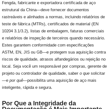
Fengda, fabricante e exportadora certificada de aço
estrutural da China—deve fornecer documentos
rastreáveis e alinhados a normas, incluindo relatórios de
teste de fábrica (MTRs), certificados de material (EN
10204 3.1/3.2), listas de embalagem, faturas comerciais
e relatórios de inspeção de terceiros quando necessário.
Estes garantem conformidade com especificações
ASTM, EN, JIS ou GB—e protegem sua aquisição contra
riscos de qualidade, atrasos alfandegários ou rejeição no
local. Seja você um responsável por compras, gerente de
projeto ou controlador de qualidade, saber
o que
solicitar
—e
por quê
—possibilita uma aquisição de aço mais
inteligente, rápida e segura.
Por Que a Integridade da