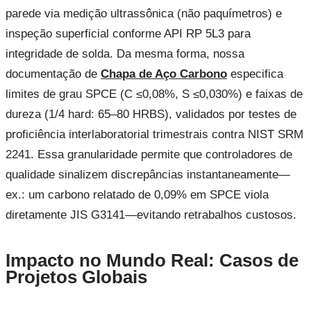
parede via medição ultrassônica (não paquímetros) e
inspeção superficial conforme API RP 5L3 para
integridade de solda. Da mesma forma, nossa
documentação de
Chapa de Aço Carbono
especifica
limites de grau SPCE (C ≤0,08%, S ≤0,030%) e faixas de
dureza (1/4 hard: 65–80 HRBS), validados por testes de
proficiência interlaboratorial trimestrais contra NIST SRM
2241. Essa granularidade permite que controladores de
qualidade sinalizem discrepâncias instantaneamente—
ex.: um carbono relatado de 0,09% em SPCE viola
diretamente JIS G3141—evitando retrabalhos custosos.
Impacto no Mundo Real: Casos de
Projetos Globais