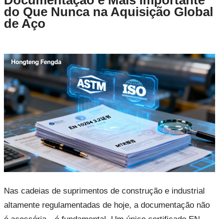
Documentação é Mais Importante
do Que Nunca na Aquisição Global
de Aço
Nas cadeias de suprimentos de construção e industrial
altamente regulamentadas de hoje, a documentação não