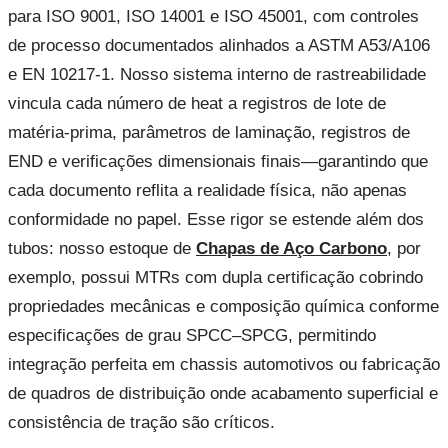
para ISO 9001, ISO 14001 e ISO 45001, com controles
de processo documentados alinhados a ASTM A53/A106
e EN 10217-1. Nosso sistema interno de rastreabilidade
vincula cada número de heat a registros de lote de
matéria-prima, parâmetros de laminação, registros de
END e verificações dimensionais finais—garantindo que
cada documento reflita a realidade física, não apenas
conformidade no papel. Esse rigor se estende além dos
tubos: nosso estoque de
Chapas de Aço Carbono
, por
exemplo, possui MTRs com dupla certificação cobrindo
propriedades mecânicas e composição química conforme
especificações de grau SPCC–SPCG, permitindo
integração perfeita em chassis automotivos ou fabricação
de quadros de distribuição onde acabamento superficial e
consistência de tração são críticos.