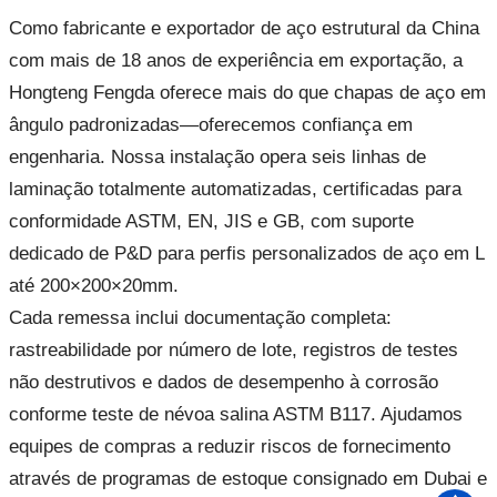
Como fabricante e exportador de aço estrutural da China
com mais de 18 anos de experiência em exportação, a
Hongteng Fengda oferece mais do que chapas de aço em
ângulo padronizadas—oferecemos confiança em
engenharia. Nossa instalação opera seis linhas de
laminação totalmente automatizadas, certificadas para
conformidade ASTM, EN, JIS e GB, com suporte
dedicado de P&D para perfis personalizados de aço em L
até 200×200×20mm.
Cada remessa inclui documentação completa:
rastreabilidade por número de lote, registros de testes
não destrutivos e dados de desempenho à corrosão
conforme teste de névoa salina ASTM B117. Ajudamos
equipes de compras a reduzir riscos de fornecimento
através de programas de estoque consignado em Dubai e