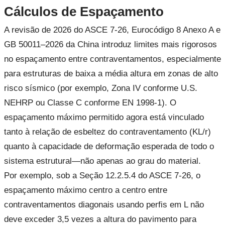
Cálculos de Espaçamento
A revisão de 2026 do ASCE 7-26, Eurocódigo 8 Anexo A e
GB 50011–2026 da China introduz limites mais rigorosos
no espaçamento entre contraventamentos, especialmente
para estruturas de baixa a média altura em zonas de alto
risco sísmico (por exemplo, Zona IV conforme U.S.
NEHRP ou Classe C conforme EN 1998-1). O
espaçamento máximo permitido agora está vinculado
tanto à relação de esbeltez do contraventamento (KL/r)
quanto à capacidade de deformação esperada de todo o
sistema estrutural—não apenas ao grau do material.
Por exemplo, sob a Seção 12.2.5.4 do ASCE 7-26, o
espaçamento máximo centro a centro entre
contraventamentos diagonais usando perfis em L não
deve exceder 3,5 vezes a altura do pavimento para