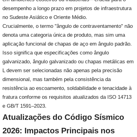
desempenho a longo prazo em projetos de infraestrutura
no Sudeste Asiático e Oriente Médio.
Crucialmente, o termo "ângulo de contraventamento" não
denota uma categoria única de produto, mas sim uma
aplicação funcional de chapas de aço em ângulo padrão.
Isso significa que especificações como ângulo
galvanizado, ângulo galvanizado ou chapas metálicas em
L devem ser selecionadas não apenas pela precisão
dimensional, mas também pela consistência da
resistência ao escoamento, soldabilidade e tenacidade à
fratura conforme os requisitos atualizados da ISO 14713
e GB/T 1591–2023.
Atualizações do Código Sísmico
2026: Impactos Principais nos