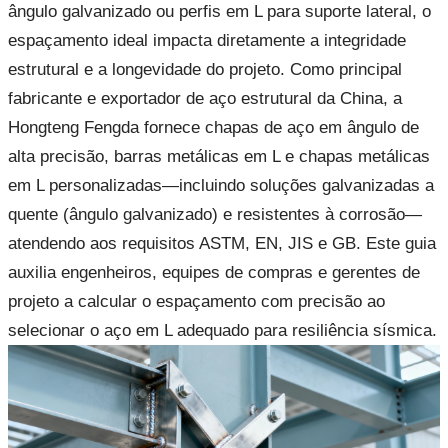
ângulo galvanizado ou perfis em L para suporte lateral, o
espaçamento ideal impacta diretamente a integridade
estrutural e a longevidade do projeto. Como principal
fabricante e exportador de aço estrutural da China, a
Hongteng Fengda fornece chapas de aço em ângulo de
alta precisão, barras metálicas em L e chapas metálicas
em L personalizadas—incluindo soluções galvanizadas a
quente (ângulo galvanizado) e resistentes à corrosão—
atendendo aos requisitos ASTM, EN, JIS e GB. Este guia
auxilia engenheiros, equipes de compras e gerentes de
projeto a calcular o espaçamento com precisão ao
selecionar o aço em L adequado para resiliência sísmica.