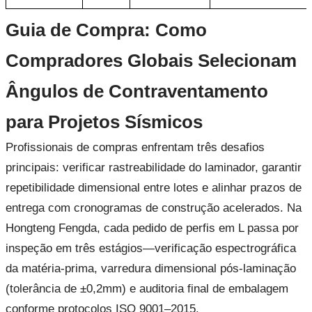
Guia de Compra: Como
Compradores Globais Selecionam
Ângulos de Contraventamento
para Projetos Sísmicos
Profissionais de compras enfrentam três desafios
principais: verificar rastreabilidade do laminador, garantir
repetibilidade dimensional entre lotes e alinhar prazos de
entrega com cronogramas de construção acelerados. Na
Hongteng Fengda, cada pedido de perfis em L passa por
inspeção em três estágios—verificação espectrográfica
da matéria-prima, varredura dimensional pós-laminação
(tolerância de ±0,2mm) e auditoria final de embalagem
conforme protocolos ISO 9001–2015.