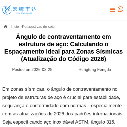



Início
>
Perspectivas-do-setor
Ângulo de contraventamento em
estrutura de aço: Calculando o
Espaçamento Ideal para Zonas Sísmicas
(Atualização do Código 2026)
Posted on:2026-02-28
Hongteng Fengda
Em zonas sísmicas, o ângulo de contraventamento no
projeto de estruturas de aço é crucial para estabilidade,
segurança e conformidade com normas—especialmente
com as atualizações de 2026 dos padrões internacionais.
Seja especificando aço inoxidável ASTM, ângulo 316,