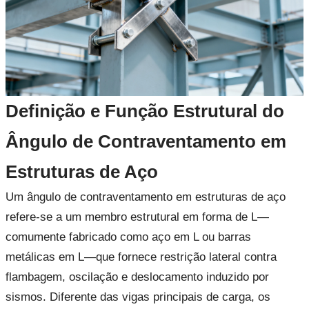
Definição e Função Estrutural do
Ângulo de Contraventamento em
Estruturas de Aço
Um ângulo de contraventamento em estruturas de aço
refere-se a um membro estrutural em forma de L—
comumente fabricado como aço em L ou barras
metálicas em L—que fornece restrição lateral contra
flambagem, oscilação e deslocamento induzido por
sismos. Diferente das vigas principais de carga, os