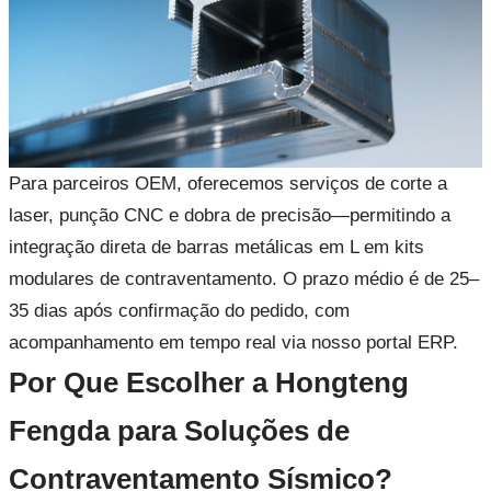
Para parceiros OEM, oferecemos serviços de corte a
laser, punção CNC e dobra de precisão—permitindo a
integração direta de barras metálicas em L em kits
modulares de contraventamento. O prazo médio é de 25–
35 dias após confirmação do pedido, com
acompanhamento em tempo real via nosso portal ERP.
Por Que Escolher a Hongteng
Fengda para Soluções de
Contraventamento Sísmico?